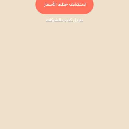
استكشف خطط الأسعار
تنزيل كتيب الشركات