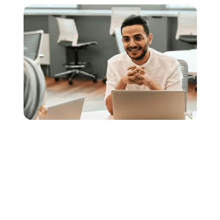
برنامج الصحة النفسية للموظفين
نقدم برامج الرفاهة للموظفين بمختلف المؤسسات بما
يتناسب مع الخلفيات الثقافية والاجتماعية المتعددة.