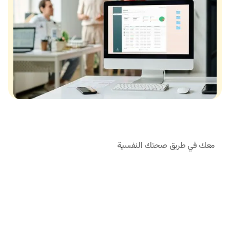
معك في طريق صحتك النفسية