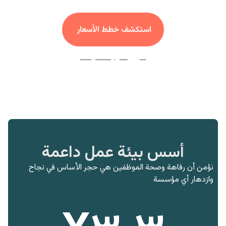
استكشف خطط الأسعار
تنزيل كتيب الشركات
أسس بيئة عمل داعمة
نؤمن أن رفاهة وصحة الموظفين هي حجر الأساس في نجاح
وازدهار أي مؤسسة