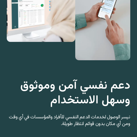
دعم نفسي آمن وموثوق
وسهل الاستخدام
نيسر الوصول لخدمات الدعم النفسي للأفراد والمؤسسات في أي وقت
ومن أي مكان بدون قوائم انتظار طويلة.