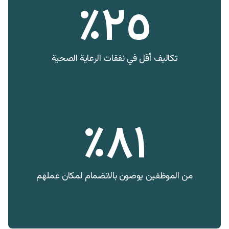
٢٥٪
تكاليف أقل في نفقات الرعاية الصحية
٨١٪
من الموظفين يوصون بالانضمام لمكان عملهم